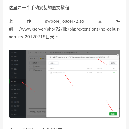
这里弄一个手动安装的图文教程
上传swoole_loader72.so文件
到/www/server/php/72/lib/php/extensions/no-debug-
non-zts-20170718目录下