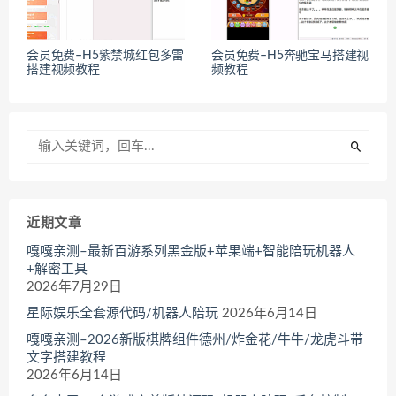
会员免费–H5紫禁城红包多雷
会员免费–H5奔驰宝马搭建视
搭建视频教程
频教程
近期文章
嘎嘎亲测–最新百游系列黑金版+苹果端+智能陪玩机器人
+解密工具
2026年7月29日
星际娱乐全套源代码/机器人陪玩
2026年6月14日
嘎嘎亲测–2026新版棋牌组件德州/炸金花/牛牛/龙虎斗带
文字搭建教程
2026年6月14日