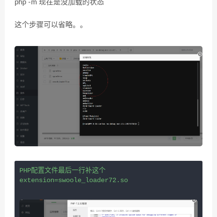
php -m 现在是没加载的状态
这个步骤可以省略。。
PHP配置文件最后一行补这个
