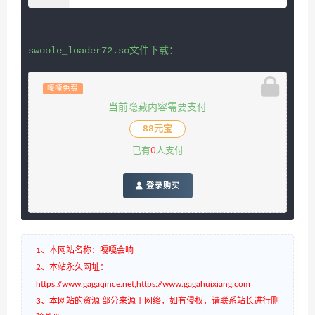
嘎嘎免费
当前隐藏内容需要支付
88元宝
已有
0
人支付
 登录购买
1、本网站名称：嘎嘎会响
2、本站永久网址：
https://www.gagaqince.net,https://www.gagahuixiang.com
3、本网站的资源 部分来源于网络，如有侵权，请联系站长进行删