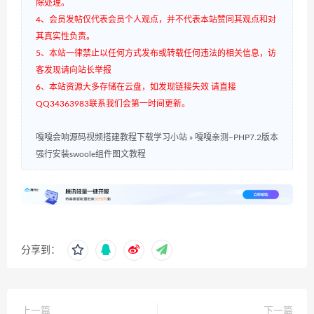
除处理。
4、会员发帖仅代表会员个人观点，并不代表本站赞同其观点和对
其真实性负责。
5、本站一律禁止以任何方式发布或转载任何违法的相关信息，访
客发现请向站长举报
6、本站资源大多存储在云盘，如发现链接失效 请直接
QQ34363983联系我们会第一时间更新。
嘎嘎会响源码视频搭建教程下载学习小站
»
嘎嘎亲测–PHP7.2版本
强行安装swoole组件图文教程
分享到：
上一篇
下一篇