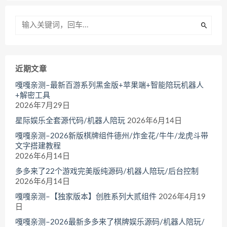
近期文章
嘎嘎亲测–最新百游系列黑金版+苹果端+智能陪玩机器人
+解密工具
2026年7月29日
星际娱乐全套源代码/机器人陪玩
2026年6月14日
嘎嘎亲测–2026新版棋牌组件德州/炸金花/牛牛/龙虎斗带
文字搭建教程
2026年6月14日
多多来了22个游戏完美版纯源码/机器人陪玩/后台控制
2026年6月14日
嘎嘎亲测–【独家版本】创胜系列大贰组件
2026年4月19
日
嘎嘎亲测–2026最新多多来了棋牌娱乐源码/机器人陪玩/