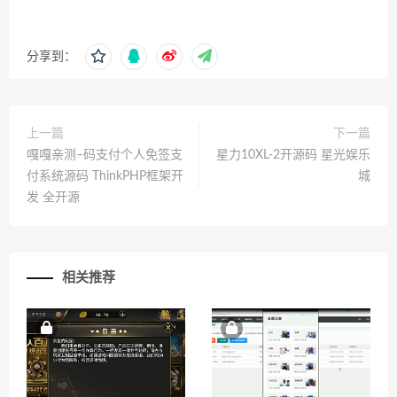
分享到：
上一篇
下一篇
嘎嘎亲测–码支付个人免签支
星力10XL-2开源码 星光娱乐
付系统源码 ThinkPHP框架开
城
发 全开源
相关推荐