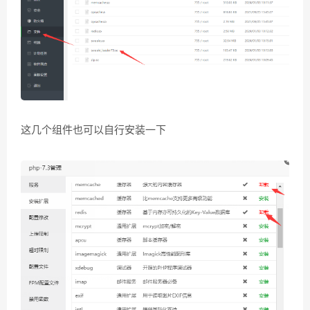
这几个组件也可以自行安装一下