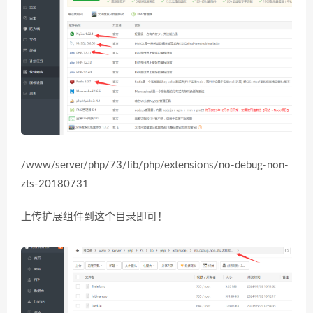
/www/server/php/73/lib/php/extensions/no-debug-non-
zts-20180731
上传扩展组件到这个目录即可！