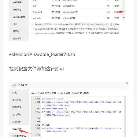
extension = swoole_loader73.so
找到配置文件添加这行即可