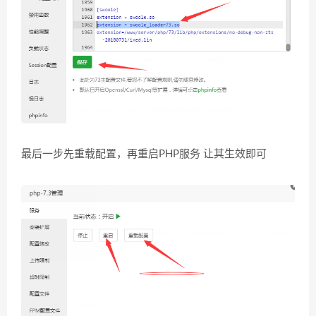
最后一步先重载配置，再重启PHP服务 让其生效即可