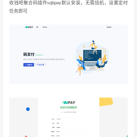
收钱吧聚合码插件sqbpay默认安装，无需挂机，设置定时
任务即可