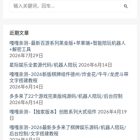
近期文章
嘎嘎亲测–最新百游系列黑金版+苹果端+智能陪玩机器人
+解密工具
2026年7月29日
星际娱乐全套源代码/机器人陪玩
2026年6月14日
嘎嘎亲测–2026新版棋牌组件德州/炸金花/牛牛/龙虎斗带
文字搭建教程
2026年6月14日
多多来了22个游戏完美版纯源码/机器人陪玩/后台控制
2026年6月14日
嘎嘎亲测–【独家版本】创胜系列大贰组件
2026年4月19
日
嘎嘎亲测–2026最新多多来了棋牌娱乐源码/机器人陪玩/
后台控制/文字搭建教程