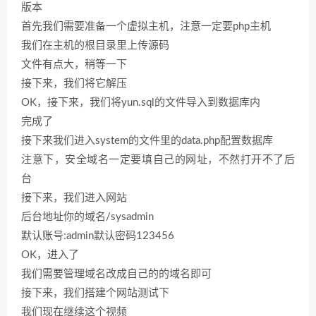
版本
首先我们需要准备一个虚拟主机，注意一定要php主机
我们在主机的根目录里上传源码
文件有点大，稍等一下
接下来，我们将它解压
OK，接下来，我们将yun.sql的文件导入到数据库内
完成了
接下来我们进入system的文件里的data.php配置数据库
注意下，安全域名一定要填自己的网址，不然打开不了后
台
接下来，我们进入网站
后台地址你的域名/sysadmin
默认账号:admin默认密码123456
OK，进入了
我们需要管理域名改成自己的的域名即可
接下来，我们搭建个网站测试下
我们现在继续这个视频