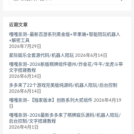
近期文章
嘎嘎亲测–最新百游系列黑金版+苹果端+智能陪玩机器人
+解密工具
2026年7月29日
星际娱乐全套源代码/机器人陪玩
2026年6月14日
嘎嘎亲测–2026新版棋牌组件德州/炸金花/牛牛/龙虎斗带
文字搭建教程
2026年6月14日
多多来了22个游戏完美版纯源码/机器人陪玩/后台控制
2026年6月14日
嘎嘎亲测–【独家版本】创胜系列大贰组件
2026年4月19
日
嘎嘎亲测–2026最新多多来了棋牌娱乐源码/机器人陪玩/
后台控制/文字搭建教程
2026年4月1日