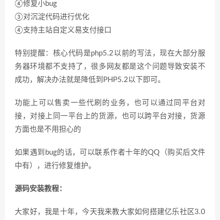
④修复小bug
③对沉淀代码进行优化
④支持主站自定义易支付接口
特别提醒：核心代码是php5.2以前的写法，现在大部分服
务器环境都不支持了，很多网友都是这个问题导致安装不
成功，解决办法就是降低到PHP5.2以下即可。
功能上可以售卖一些代刷的业务，也可以通过同平台对
接，对接上同一平台上的货源，也可以跨平台对接，货源
方面也是不用担心的
如果遇到bug的话，可以联系作者十年的QQ（购买后文件
中有），进行修复维护。
源码安装教程：
大家好，我是十年，今天我来教大家如何搭建亿乐社区3.0