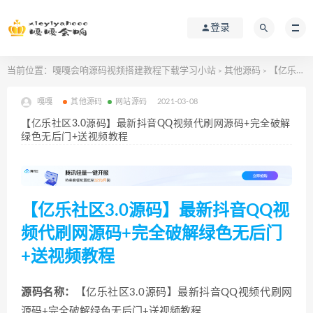
登录
当前位置：
嘎嘎会响源码视频搭建教程下载学习小站
其他源码
【亿乐社区3.0源码】最新抖音QQ视频代刷网源码+完全破解绿色无后门+送视频教程
>
>
嘎嘎
其他源码
网站源码
2021-03-08
【亿乐社区3.0源码】最新抖音QQ视频代刷网源码+完全破解
绿色无后门+送视频教程
【亿乐社区3.0源码】最新抖音QQ视
频代刷网源码+完全破解绿色无后门
+送视频教程
源码名称：
【
亿乐社区3.0源码
】最新抖音QQ视频
代刷网
源码
+完全破解绿色无后门+送视频教程