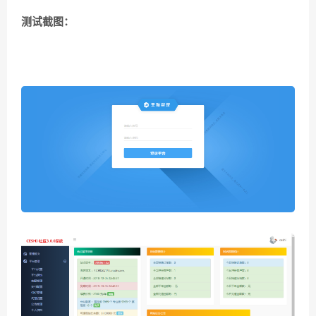
测试截图：