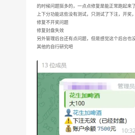
的时候问题挺多的，一点点修复是能正常跑起来
上下分功能这些没有测试，只测试了下注，开奖
修复不开奖问题
修复封盘失效
另外管理后台还有点问题，但是感觉这个后台也
其他的自行研究吧