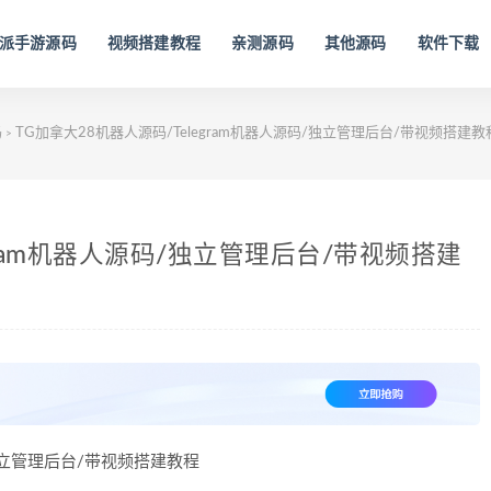
派手游源码
视频搭建教程
亲测源码
其他源码
软件下载
码
TG加拿大28机器人源码/Telegram机器人源码/独立管理后台/带视频搭建教
>
gram机器人源码/独立管理后台/带视频搭建
/独立管理后台/带视频搭建教程