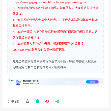
https://www.gagaqince.net,https://www.gagahuixiang.com
3、本网站的资源 部分来源于网络，如有侵权，请联系站长进行删
除处理。
4、会员发帖仅代表会员个人观点，并不代表本站赞同其观点和对
其真实性负责。
5、本站一律禁止以任何方式发布或转载任何违法的相关信息，访
客发现请向站长举报
6、本站资源大多存储在云盘，如发现链接失效 请直接
QQ34363983联系我们会第一时间更新。
嘎嘎会响源码视频搭建教程下载学习小站
»
转载-申博真人视讯娱
le城源码|带有全套的视频素材和视频教程
分享到：