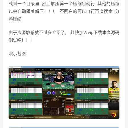
载到一个目录里 然后解压第一个压缩包就行 其他的压缩
包会自动跟着解压！！！ 不明白的可以自行百度搜索 分
卷压缩
由于资源敏感就不过多介绍了， 赶快加入vip下载本套源码
测试吧！！！
演示截图：