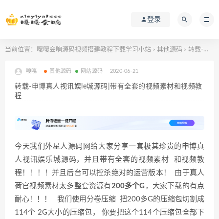
登录
当前位置：
嘎嘎会响源码视频搭建教程下载学习小站
其他源码
转载-申博真人视讯娱le城源码|带有全套的视频素材和视频教程
>
>
嘎嘎
其他源码
网站源码
2020-06-21
转载-申博真人视讯娱le城源码|带有全套的视频素材和视频教
程
今天我们外星人源码网给大家分享一套极其珍贵的申博真
人视讯娱乐城源码，并且带有全套的视频素材 和视频教
程！！！！并且后台可以控杀绝对的运营版本！ 由于真人
荷官视频素材太多整套资源有
200多个G
，大家下载的有点
耐心！！！ 我们使用分卷压缩 把200多G的压缩包切割成
114个 2G大小的压缩包， 你要把这个114个压缩包全部下