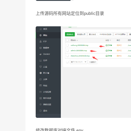
上传源码所有网站定位到public目录
修改数据库对接文件.env