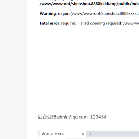
后台登陆admin@qq.com 123456