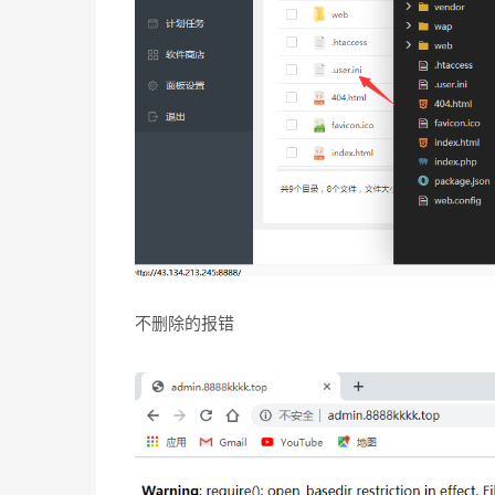
不删除的报错