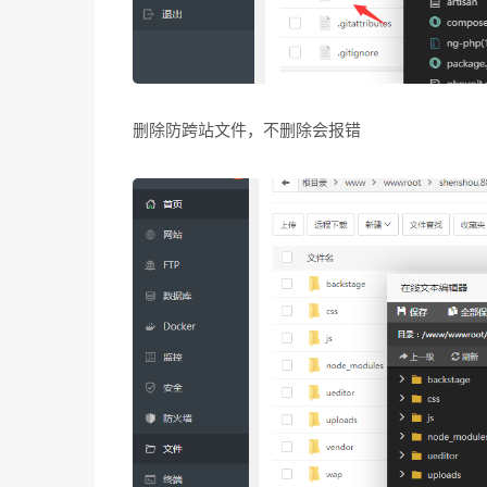
删除防跨站文件，不删除会报错