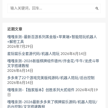
近期文章
嘎嘎亲测–最新百游系列黑金版+苹果端+智能陪玩机器人
+解密工具
2026年7月29日
星际娱乐全套源代码/机器人陪玩
2026年6月14日
嘎嘎亲测–2026新版棋牌组件德州/炸金花/牛牛/龙虎斗带
文字搭建教程
2026年6月14日
多多来了22个游戏完美版纯源码/机器人陪玩/后台控制
2026年6月14日
嘎嘎亲测–【独家版本】创胜系列大贰组件
2026年4月19
日
嘎嘎亲测–2026最新多多来了棋牌娱乐源码/机器人陪玩/
后台控制/文字搭建教程