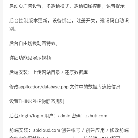
启动页广告设置，多邀请模式，邀请归属控制，语音提示
后台控制版本更新，设备绑定，注册开关，邀请码自动识
别。
后台自由切换动画特效。
详细功能见演示视频
后端安装：上传网站目录 / 还原数据库
修改application/database.php 文件中的数据库连接信息
设置THINKPHP伪静态规则
后台/login/login 用户：admin 密码：zzhuti.com
前端安装：apicloud.com 创建帐号 / 创建应用 / 修改前端