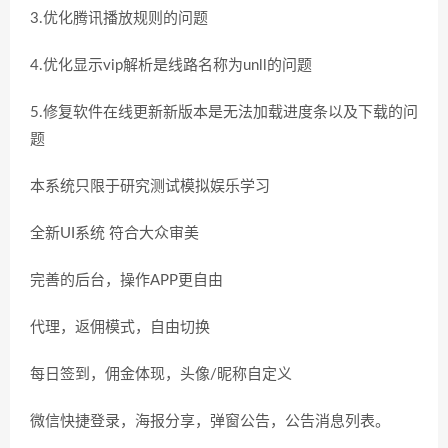
3.优化腾讯播放规则的问题
4.优化显示vip解析是线路名称为unll的问题
5.修复软件在线更新新版本是无法加载进度条以及下载的问
题
本系统只限于研究测试模拟娱乐学习
全新UI系统 符合大众审美
完善的后台，操作APP更自由
代理，返佣模式，自由切换
每日签到，佣金体现，头像/昵称自定义
微信快捷登录，海报分享，弹窗公告，公告消息列表。