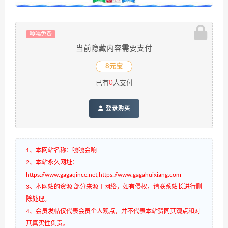
嘎嘎免费
当前隐藏内容需要支付
8元宝
已有
0
人支付
登录购买
1、本网站名称：嘎嘎会响
2、本站永久网址：
https://www.gagaqince.net,https://www.gagahuixiang.com
3、本网站的资源 部分来源于网络，如有侵权，请联系站长进行删
除处理。
4、会员发帖仅代表会员个人观点，并不代表本站赞同其观点和对
其真实性负责。