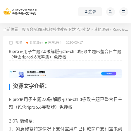
登录
当前位置：
嘎嘎会响源码视频搭建教程下载学习小站
其他源码
Ripro专用子主题2.0破解版-jizhi-chlid极致主题已整合日主题（包含ripro6.6完整版）免授权
>
>
嘎嘎
其他源码
网站源码
2020-05-17
Ripro专用子主题2.0破解版-jizhi-chlid极致主题已整合日主题
（包含ripro6.6完整版）免授权
资源文字介绍：
Ripro专用子主题2.0破解版-jizhi-chlid极致主题已整合日主
题（包含ripro6.6完整版）免授权
2.0功能修复：
1：紧急修复特定情况下支付宝用户已付款商户支付宝未到