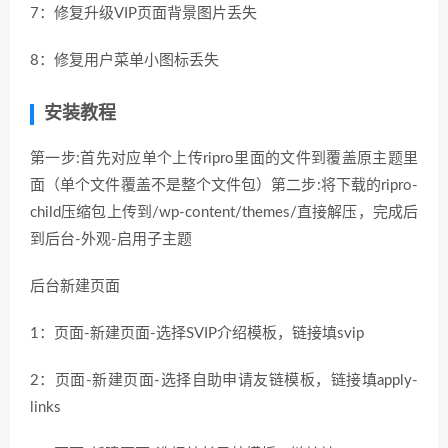
7：修复升级VIP页面背景图片丢失
8：修复用户菜单小图标丢失
安装教程
第一步:首先对应单个上传ripro里面的文件到覆盖原主题里
面（单个文件覆盖不是整个文件包）第二步:将下载的ripro-
child压缩包上传到/wp-content/themes/直接解压，完成后
到后台-外观-启用子主题
后台新建页面
1：页面-新建页面-选择SVIP介绍模板，链接填svip
2：页面-新建页面-选择自助申请友链模板，链接填apply-
links