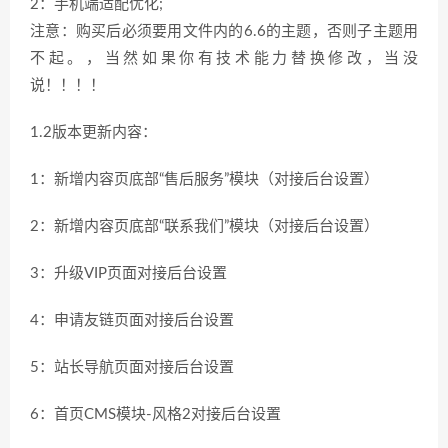
2：手机端适配优化;
注意：购买后必须要用文件内的6.6的主题，否则子主题用
不起。，当然如果你有技术能力替换修改，当没
说！！！！
1.2版本更新内容：
1：新增内容页底部“售后服务”模块（对接后台设置）
2：新增内容页底部“联系我们”模块（对接后台设置）
3：升级VIP页面对接后台设置
4：申请友链页面对接后台设置
5：站长导航页面对接后台设置
6：首页CMS模块-风格2对接后台设置