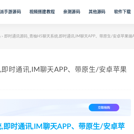
派手游源码
视频搭建教程
亲测源码
其他源码
软件下载
码
即时通讯源码_青柚H5聊天系统,即时通讯,IM聊天APP、带原生/安卓苹果端
>
即时通讯,IM聊天APP、带原生/安卓苹果
,即时通讯,IM聊天APP、带原生/安卓苹