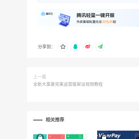
分享到：
上一篇
全新大富豪完美运营版架设视频教程
相关推荐