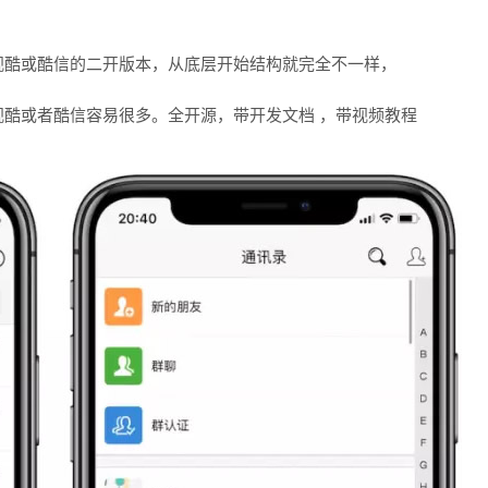
是视酷或酷信的二开版本，从底层开始结构就完全不一样，
度要比视酷或者酷信容易很多。全开源，带开发文档 ，带视频教程