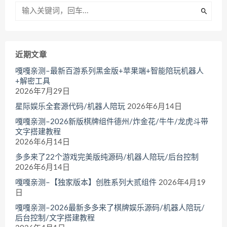
近期文章
嘎嘎亲测–最新百游系列黑金版+苹果端+智能陪玩机器人
+解密工具
2026年7月29日
星际娱乐全套源代码/机器人陪玩
2026年6月14日
嘎嘎亲测–2026新版棋牌组件德州/炸金花/牛牛/龙虎斗带
文字搭建教程
2026年6月14日
多多来了22个游戏完美版纯源码/机器人陪玩/后台控制
2026年6月14日
嘎嘎亲测–【独家版本】创胜系列大贰组件
2026年4月19
日
嘎嘎亲测–2026最新多多来了棋牌娱乐源码/机器人陪玩/
后台控制/文字搭建教程