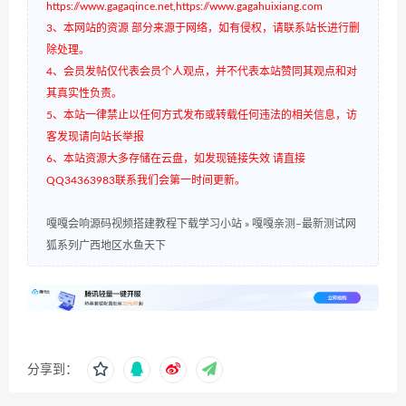
https://www.gagaqince.net,https://www.gagahuixiang.com
3、本网站的资源 部分来源于网络，如有侵权，请联系站长进行删
除处理。
4、会员发帖仅代表会员个人观点，并不代表本站赞同其观点和对
其真实性负责。
5、本站一律禁止以任何方式发布或转载任何违法的相关信息，访
客发现请向站长举报
6、本站资源大多存储在云盘，如发现链接失效 请直接
QQ34363983联系我们会第一时间更新。
嘎嘎会响源码视频搭建教程下载学习小站
»
嘎嘎亲测–最新测试网
狐系列广西地区水鱼天下
分享到：