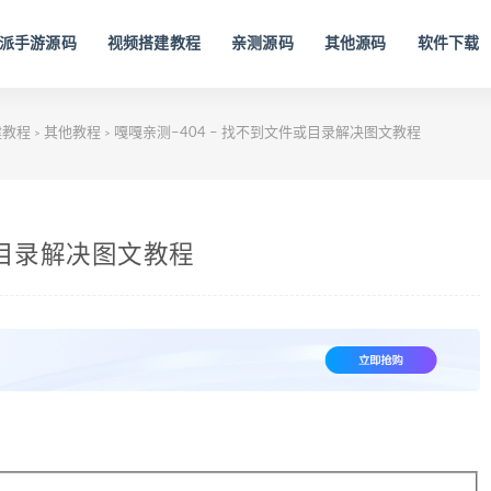
派手游源码
视频搭建教程
亲测源码
其他源码
软件下载
建教程
其他教程
嘎嘎亲测–404 – 找不到文件或目录解决图文教程
>
>
或目录解决图文教程