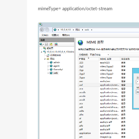
mimeType= application/octet-stream