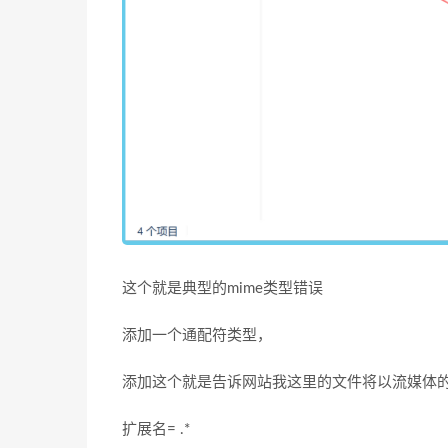
这个就是典型的mime类型错误
添加一个通配符类型，
添加这个就是告诉网站我这里的文件将以流媒体
扩展名= .*