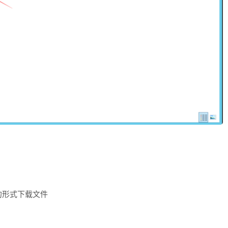
的形式下载文件