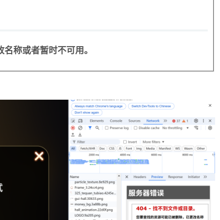
改名称或者暂时不可用。