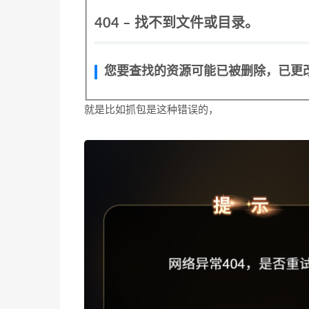
404 – 找不到文件或目录。
您要查找的资源可能已被删除，已更
就是比如抓包是这种错误的，