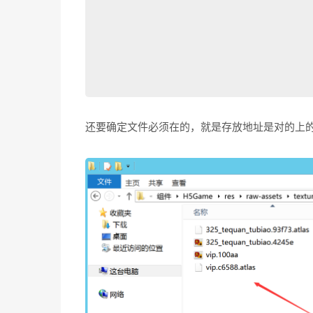
还要确定文件必须在的，就是存放地址是对的上