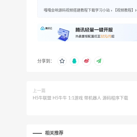
嘎嘎会响源码视频搭建教程下载学习小站
»
【视频教程】H
分享到：
上一篇
H5牛联盟 H5牛牛 1:1游戏 带机器人 源码程序下载
相关推荐