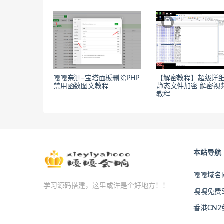
嘎嘎亲测–宝塔面板删除PHP
【解密教程】超级详细的
禁用函数图文教程
静态文件加密 解密视
教程
本站导航
嘎嘎域名
学习源码搭建，这里或许是个好地方！！
嘎嘎免费S
香港CN