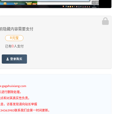
前隐藏内容需要支付
8元宝
已有
0
人支付
登录购买
gagahuixiang.com
长进行删除处理。
观点和对其真实性负责。
信息，访客发现请向站长举报
4363983联系我们会第一时间更新。