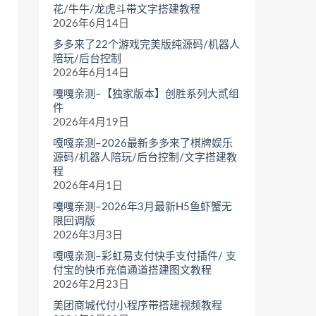
花/牛牛/龙虎斗带文字搭建教程
2026年6月14日
多多来了22个游戏完美版纯源码/机器人
陪玩/后台控制
2026年6月14日
嘎嘎亲测–【独家版本】创胜系列大贰组
件
2026年4月19日
嘎嘎亲测–2026最新多多来了棋牌娱乐
源码/机器人陪玩/后台控制/文字搭建教
程
2026年4月1日
嘎嘎亲测–2026年3月最新H5鱼虾蟹无
限回调版
2026年3月3日
嘎嘎亲测–彩虹易支付快手支付插件/ 支
付宝的快币充值通道搭建图文教程
2026年2月23日
美团商城代付小程序带搭建视频教程