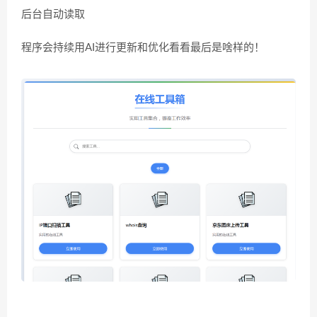
后台自动读取
程序会持续用AI进行更新和优化看看最后是啥样的！