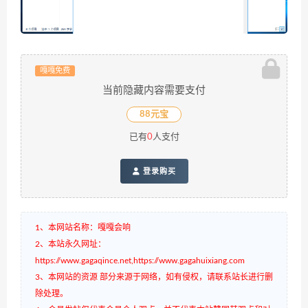
嘎嘎免费
当前隐藏内容需要支付
88元宝
已有
0
人支付
登录购买
1、本网站名称：嘎嘎会响
2、本站永久网址：
https://www.gagaqince.net,https://www.gagahuixiang.com
3、本网站的资源 部分来源于网络，如有侵权，请联系站长进行删
除处理。