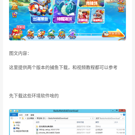
图文内容：
这里提供两个版本的捕鱼下载，和视频教程都可以参考
先下载这些环境软件啥的