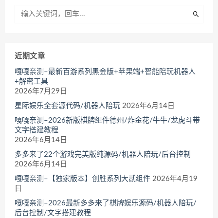
近期文章
嘎嘎亲测–最新百游系列黑金版+苹果端+智能陪玩机器人
+解密工具
2026年7月29日
星际娱乐全套源代码/机器人陪玩
2026年6月14日
嘎嘎亲测–2026新版棋牌组件德州/炸金花/牛牛/龙虎斗带
文字搭建教程
2026年6月14日
多多来了22个游戏完美版纯源码/机器人陪玩/后台控制
2026年6月14日
嘎嘎亲测–【独家版本】创胜系列大贰组件
2026年4月19
日
嘎嘎亲测–2026最新多多来了棋牌娱乐源码/机器人陪玩/
后台控制/文字搭建教程