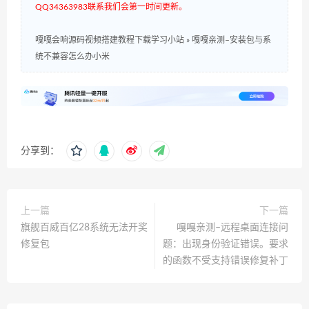
QQ34363983联系我们会第一时间更新。
嘎嘎会响源码视频搭建教程下载学习小站
»
嘎嘎亲测–安装包与系
统不兼容怎么办小米
分享到：
上一篇
下一篇
旗舰百威百亿28系统无法开奖
嘎嘎亲测–远程桌面连接问
修复包
题：出现身份验证错误。要求
的函数不受支持错误修复补丁