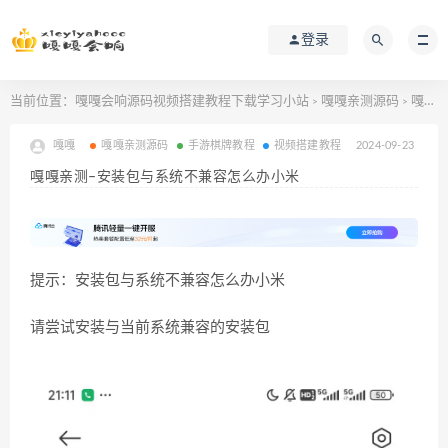
登录
当前位置：
嘎嘎会响源码视频搭建教程下载学习小站
嘎嘎亲测源码
嘎嘎亲测–安装包与系统不兼容怎么办小米
>
>
嘎嘎
嘎嘎亲测源码
手游棋牌教程
视频搭建教程
2024-09-23
嘎嘎亲测–安装包与系统不兼容怎么办小米
提示：安装包与系统不兼容怎么办小米
请尝试安装与当前系统兼容的安装包