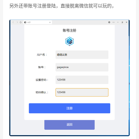
另外还带账号注册登陆，直接脱离微信就可以玩的，