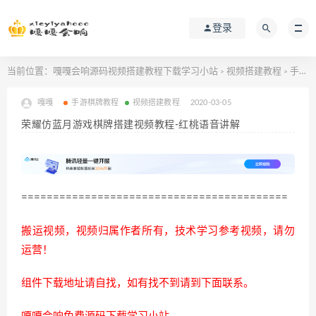
登录
当前位置：
嘎嘎会响源码视频搭建教程下载学习小站
视频搭建教程
手游棋牌教程
>
>
嘎嘎
手游棋牌教程
视频搭建教程
2020-03-05
荣耀仿蓝月游戏棋牌搭建视频教程-红桃语音讲解
==========================================
搬运视频，视频归属作者所有，技术学习参考视频，请勿
运营！
组件下载地址请自找，如有找不到请到下面联系。