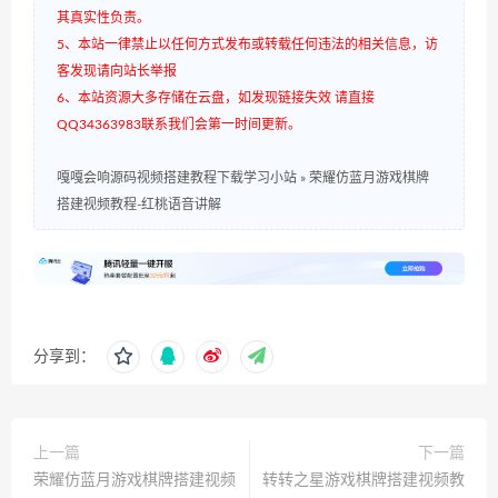
其真实性负责。
5、本站一律禁止以任何方式发布或转载任何违法的相关信息，访
客发现请向站长举报
6、本站资源大多存储在云盘，如发现链接失效 请直接
QQ34363983联系我们会第一时间更新。
嘎嘎会响源码视频搭建教程下载学习小站
»
荣耀仿蓝月游戏棋牌
搭建视频教程-红桃语音讲解
分享到：
上一篇
下一篇
荣耀仿蓝月游戏棋牌搭建视频
转转之星游戏棋牌搭建视频教