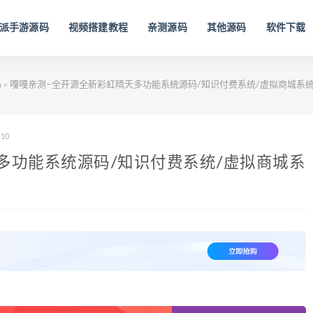
派手游源码
视频搭建教程
亲测源码
其他源码
软件下载
码
嘎嘎亲测–全开源全新彩虹晴天多功能系统源码/知识付费系统/虚拟商城系统
>
-10
多功能系统源码/知识付费系统/虚拟商城系