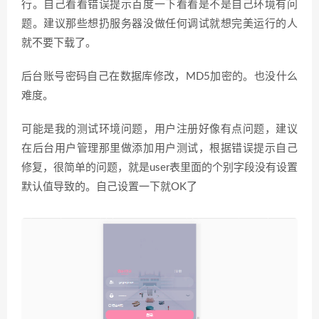
行。自己看看错误提示百度一下看看是不是自己环境有问
题。建议那些想扔服务器没做任何调试就想完美运行的人
就不要下载了。
后台账号密码自己在数据库修改，MD5加密的。也没什么
难度。
可能是我的测试环境问题，用户注册好像有点问题，建议
在后台用户管理那里做添加用户测试，根据错误提示自己
修复，很简单的问题，就是user表里面的个别字段没有设置
默认值导致的。自己设置一下就OK了