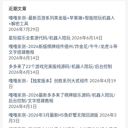
近期文章
嘎嘎亲测–最新百游系列黑金版+苹果端+智能陪玩机器人
+解密工具
2026年7月29日
星际娱乐全套源代码/机器人陪玩
2026年6月14日
嘎嘎亲测–2026新版棋牌组件德州/炸金花/牛牛/龙虎斗带
文字搭建教程
2026年6月14日
多多来了22个游戏完美版纯源码/机器人陪玩/后台控制
2026年6月14日
嘎嘎亲测–【独家版本】创胜系列大贰组件
2026年4月19
日
嘎嘎亲测–2026最新多多来了棋牌娱乐源码/机器人陪玩/
后台控制/文字搭建教程
2026年4月1日
嘎嘎亲测–2026年3月最新H5鱼虾蟹无限回调版
2026年3
月3日