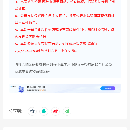
3、本网站的资源 部分来源于网络，如有侵权，请联系站长进行删
除处理。
4、会员发帖仅代表会员个人观点，并不代表本站赞同其观点和对
其真实性负责。
5、本站一律禁止以任何方式发布或转载任何违法的相关信息，访
客发现请向站长举报
6、本站资源大多存储在云盘，如发现链接失效 请直接
QQ34363983联系我们会第一时间更新。
嘎嘎会响源码视频搭建教程下载学习小站
»
完整前后端全开源微
商城电商购物系统源码
分享到：