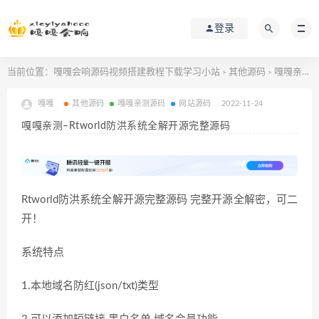
登录
当前位置：
嘎嘎会响源码视频搭建教程下载学习小站
其他源码
嘎嘎亲测–Rtworld防洪系统全解开源完整源码
>
>
嘎嘎
其他源码
嘎嘎亲测源码
网站源码
2022-11-24
嘎嘎亲测–Rtworld防洪系统全解开源完整源码
Rtworld防洪系统全解开源完整源码 完整开源全解密，可二
开！
系统特点
1.本地域名防红(json/txt)类型