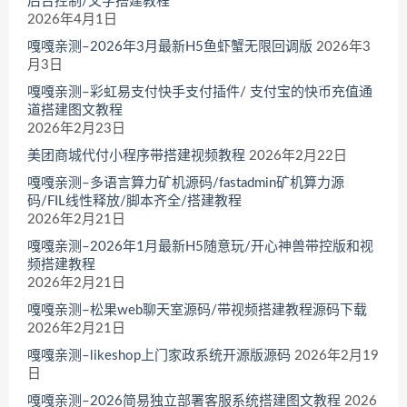
后台控制/文字搭建教程
2026年4月1日
嘎嘎亲测–2026年3月最新H5鱼虾蟹无限回调版
2026年3
月3日
嘎嘎亲测–彩虹易支付快手支付插件/ 支付宝的快币充值通
道搭建图文教程
2026年2月23日
美团商城代付小程序带搭建视频教程
2026年2月22日
嘎嘎亲测–多语言算力矿机源码/fastadmin矿机算力源
码/FIL线性释放/脚本齐全/搭建教程
2026年2月21日
嘎嘎亲测–2026年1月最新H5随意玩/开心神兽带控版和视
频搭建教程
2026年2月21日
嘎嘎亲测–松果web聊天室源码/带视频搭建教程源码下载
2026年2月21日
嘎嘎亲测–likeshop上门家政系统开源版源码
2026年2月19
日
嘎嘎亲测–2026简易独立部署客服系统搭建图文教程
2026