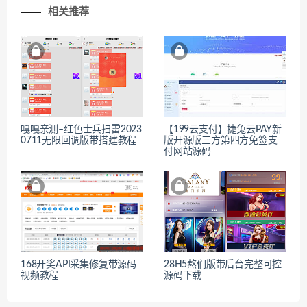
相关推荐
嘎嘎亲测–红色士兵扫雷2023
【199云支付】捷兔云PAY新
0711无限回调版带搭建教程
版开源版三方第四方免签支
付网站源码
168开奖API采集修复带源码
28H5熬们版带后台完整可控
视频教程
源码下载