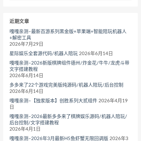
近期文章
嘎嘎亲测–最新百游系列黑金版+苹果端+智能陪玩机器人
+解密工具
2026年7月29日
星际娱乐全套源代码/机器人陪玩
2026年6月14日
嘎嘎亲测–2026新版棋牌组件德州/炸金花/牛牛/龙虎斗带
文字搭建教程
2026年6月14日
多多来了22个游戏完美版纯源码/机器人陪玩/后台控制
2026年6月14日
嘎嘎亲测–【独家版本】创胜系列大贰组件
2026年4月19
日
嘎嘎亲测–2026最新多多来了棋牌娱乐源码/机器人陪玩/
后台控制/文字搭建教程
2026年4月1日
嘎嘎亲测–2026年3月最新H5鱼虾蟹无限回调版
2026年3