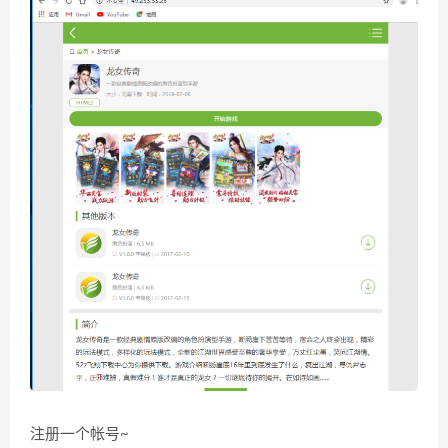
注册一个帐号~