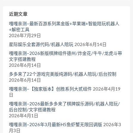
近期文章
嘎嘎亲测–最新百游系列黑金版+苹果端+智能陪玩机器人
+解密工具
2026年7月29日
星际娱乐全套源代码/机器人陪玩
2026年6月14日
嘎嘎亲测–2026新版棋牌组件德州/炸金花/牛牛/龙虎斗带
文字搭建教程
2026年6月14日
多多来了22个游戏完美版纯源码/机器人陪玩/后台控制
2026年6月14日
嘎嘎亲测–【独家版本】创胜系列大贰组件
2026年4月19
日
嘎嘎亲测–2026最新多多来了棋牌娱乐源码/机器人陪玩/
后台控制/文字搭建教程
2026年4月1日
嘎嘎亲测–2026年3月最新H5鱼虾蟹无限回调版
2026年3
月3日