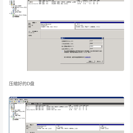
压缩好的D盘