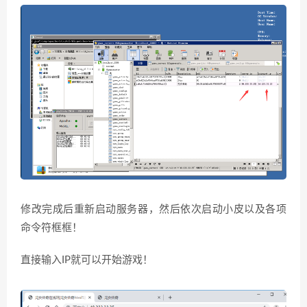
修改完成后重新启动服务器，然后依次启动小皮以及各项
命令符框框！
直接输入IP就可以开始游戏！