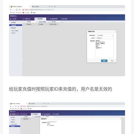
给玩家充值时按照玩家ID来充值的，用户名是无效的