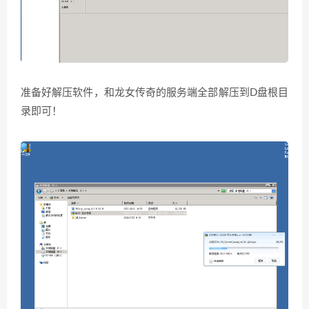
准备好解压软件，和龙女传奇的服务端全部解压到D盘根目
录即可！