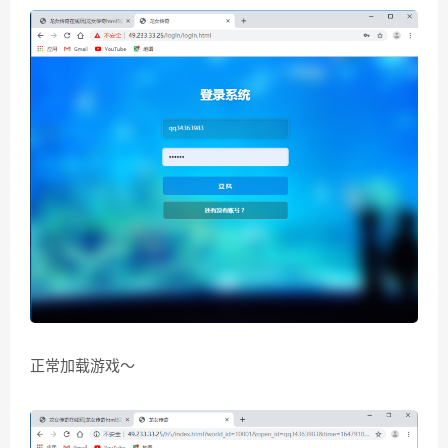
正常加载游戏～