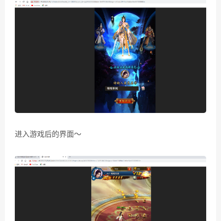
进入游戏后的界面～