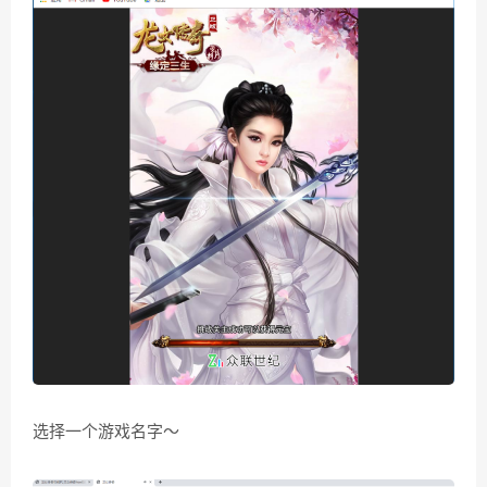
选择一个游戏名字～