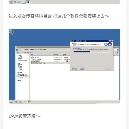
进入龙女传奇环境目录 把这几个软件全部安装上去～
JAVA设置环境～