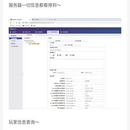
服务器一切信息都看得到～
玩家信息查询～