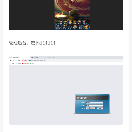
管理后台，密码111111