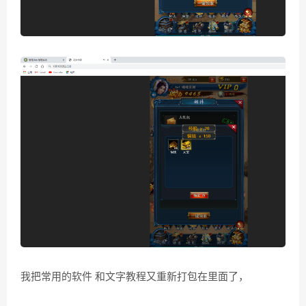
我把常用的软件 和文字教程又重新打包在里面了，