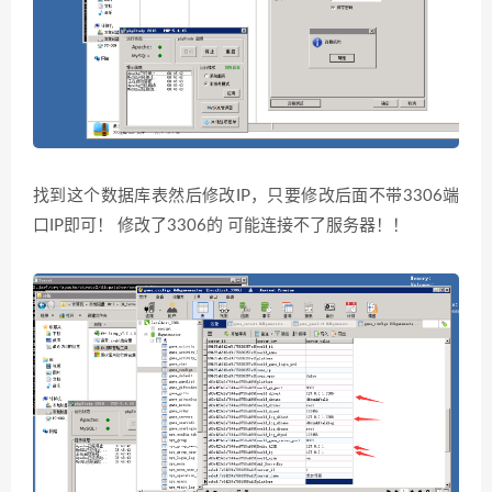
找到这个数据库表然后修改IP，只要修改后面不带3306端
口IP即可！ 修改了3306的 可能连接不了服务器！！