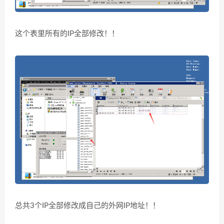
这个表里所有的IP全部修改！！
总共3个IP全部修改成自己的外网IP地址！！