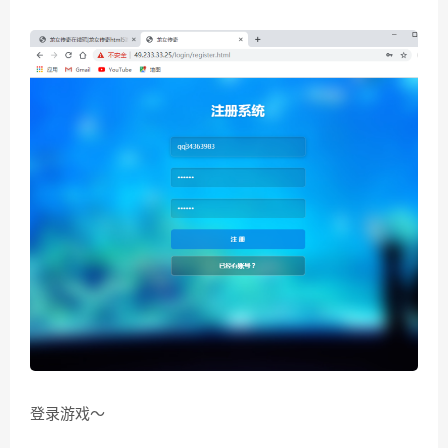
登录游戏～