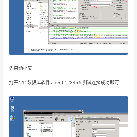
先启动小皮
打开N11数据库软件，root 123456 测试连接成功即可