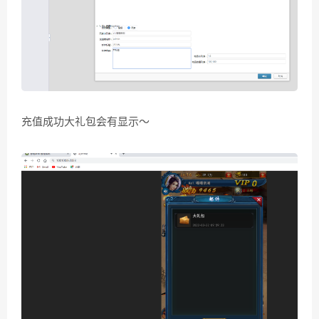
充值成功大礼包会有显示～