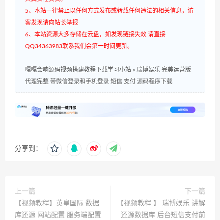
5、本站一律禁止以任何方式发布或转载任何违法的相关信息，访
客发现请向站长举报
6、本站资源大多存储在云盘，如发现链接失效 请直接
QQ34363983联系我们会第一时间更新。
嘎嘎会响源码视频搭建教程下载学习小站
»
瑞博娱乐 完美运营版
代理完整 带微信登录和手机登录 短信 支付 源码程序下载
分享到：
上一篇
下一篇
【视频教程】英皇国际 数据
【视频教程 】 瑞博娱乐 讲解
库还源 网站配置 服务端配置
还源数据库 后台短信支付前