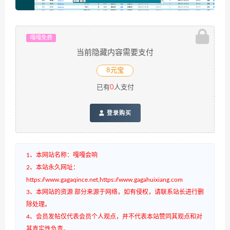
嘎嘎免费
当前隐藏内容需要支付
8元宝
已有
0
人支付
登录购买
1、本网站名称：嘎嘎会响
2、本站永久网址：
https://www.gagaqince.net,https://www.gagahuixiang.com
3、本网站的资源 部分来源于网络，如有侵权，请联系站长进行删
除处理。
4、会员发帖仅代表会员个人观点，并不代表本站赞同其观点和对
其真实性负责。