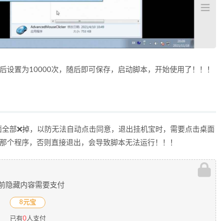
后设置为10000次，随后即可保存，启动脚本，开始使用了！！！
面全部❌掉，以防无法自动点击同意，退出挂机宝时，需要点击桌面
的那个程序，否则直接退出，会导致脚本无法运行！！！
前隐藏内容需要支付
8元宝
已有
0
人支付