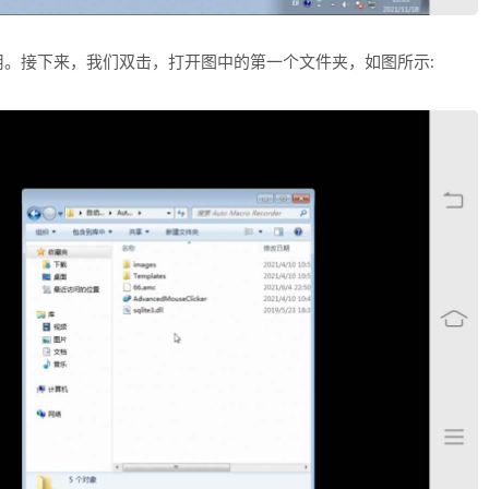
。接下来，我们双击，打开图中的第一个文件夹，如图所示: