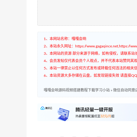
1、本网站名称：嘎嘎会响
2、本站永久网址：https://www.gagaqince.net,https://www.
3、本网站的资源 部分来源于网络，如有侵权，请联系站
4、会员发帖仅代表会员个人观点，并不代表本站赞同其
5、本站一律禁止以任何方式发布或转载任何违法的相关
6、本站资源大多存储在云盘，如发现链接失效 请直接QQ3
嘎嘎会响源码视频搭建教程下载学习小站
»
微信自动同意