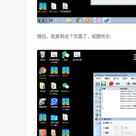
随后，就是到这个页面了，如图所示: