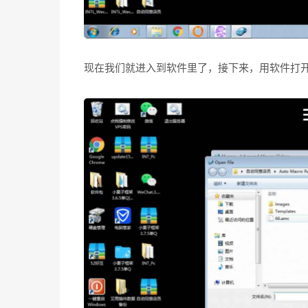
现在我们就进入到软件里了，接下来，用软件打开文