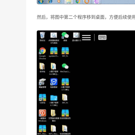
然后，将图中第二个程序移到桌面，方便后续使用