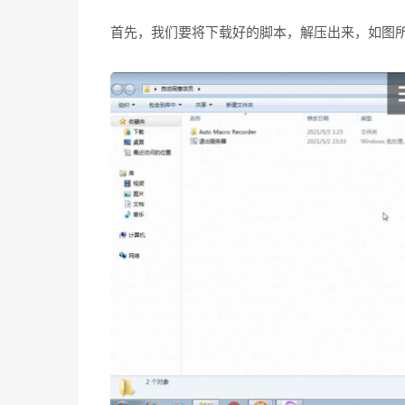
首先，我们要将下载好的脚本，解压出来，如图所