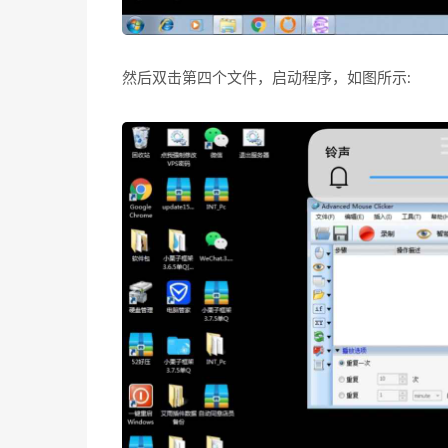
然后双击第四个文件，启动程序，如图所示: