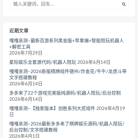
近期文章
嘎嘎亲测–最新百游系列黑金版+苹果端+智能陪玩机器人
+解密工具
2026年7月29日
星际娱乐全套源代码/机器人陪玩
2026年6月14日
嘎嘎亲测–2026新版棋牌组件德州/炸金花/牛牛/龙虎斗带
文字搭建教程
2026年6月14日
多多来了22个游戏完美版纯源码/机器人陪玩/后台控制
2026年6月14日
嘎嘎亲测–【独家版本】创胜系列大贰组件
2026年4月19
日
嘎嘎亲测–2026最新多多来了棋牌娱乐源码/机器人陪玩/
后台控制/文字搭建教程
2026年4月1日