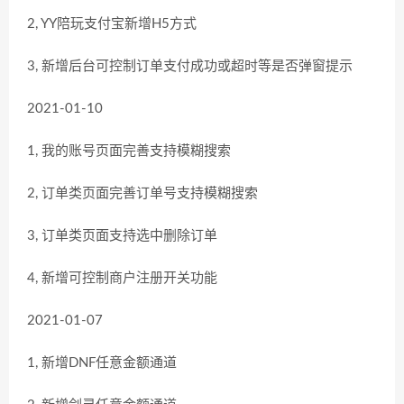
2, YY陪玩支付宝新增H5方式
3, 新增后台可控制订单支付成功或超时等是否弹窗提示
2021-01-10
1, 我的账号页面完善支持模糊搜索
2, 订单类页面完善订单号支持模糊搜索
3, 订单类页面支持选中删除订单
4, 新增可控制商户注册开关功能
2021-01-07
1, 新增DNF任意金额通道