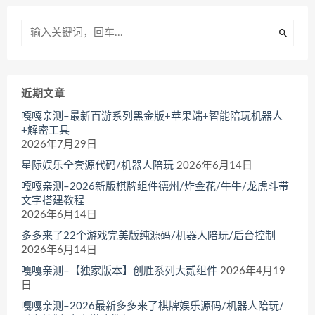
近期文章
嘎嘎亲测–最新百游系列黑金版+苹果端+智能陪玩机器人
+解密工具
2026年7月29日
星际娱乐全套源代码/机器人陪玩
2026年6月14日
嘎嘎亲测–2026新版棋牌组件德州/炸金花/牛牛/龙虎斗带
文字搭建教程
2026年6月14日
多多来了22个游戏完美版纯源码/机器人陪玩/后台控制
2026年6月14日
嘎嘎亲测–【独家版本】创胜系列大贰组件
2026年4月19
日
嘎嘎亲测–2026最新多多来了棋牌娱乐源码/机器人陪玩/