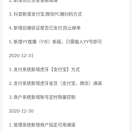
2, 新增剑灵任意金额通道
3, 抖音新增支付宝,微信PC端扫码方式
4, 新增后端验证是否已支付,防止掉单
5, 新增YY直播（Y币）新版，只需输入YY号即可
2020-12-31
1, 支付系统新增虎牙【支付宝】方式
2, 支付系统新增虎牙金豆（支付宝，微信）通道
3, 商户系统新增账号定时限量控制
2020-12-30
1, 管理系统新增商户指定可用通道