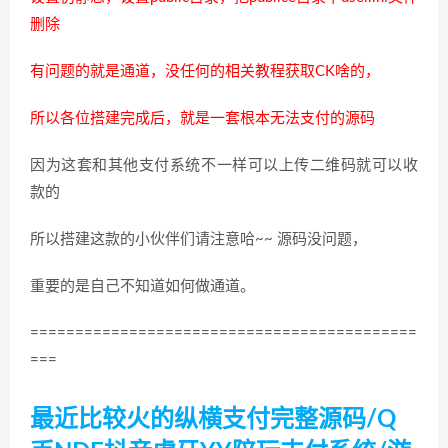
删除
有问题的就是通道，没任何的相关教程获取CK啥的，
所以各位搭建完成后，就是一套根本无法支付的源码
因为这套和其他支付系统不一样可以上传二维码就可以收
款的
所以搭建这款的小伙伴们请注意哈~~ 源码没问题，
重要的是自己不知道如何做通道。
===========================================
===
最近比较火的纵横支付完整源码/Q