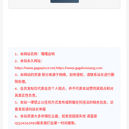
1、本网站名称：嘎嘎会响
2、本站永久网址：
https://www.gagaqince.net,https://www.gagahuixiang.com
3、本网站的资源 部分来源于网络，如有侵权，请联系站长进行删
除处理。
4、会员发帖仅代表会员个人观点，并不代表本站赞同其观点和对
其真实性负责。
5、本站一律禁止以任何方式发布或转载任何违法的相关信息，访
客发现请向站长举报
6、本站资源大多存储在云盘，如发现链接失效 请直接
QQ34363983联系我们会第一时间更新。