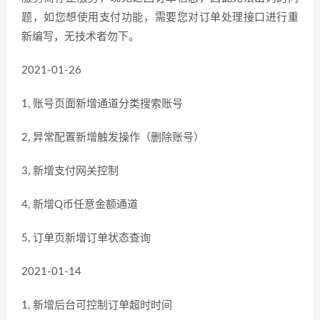
题，如您想使用支付功能，需要您对订单处理接口进行重
新编写，无技术者勿下。
2021-01-26
1, 账号页面新增通道分类搜索账号
2, 异常配置新增触发操作（删除账号）
3, 新增支付网关控制
4, 新增Q币任意金额通道
5, 订单页新增订单状态查询
2021-01-14
1, 新增后台可控制订单超时时间