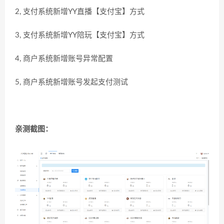
2, 支付系统新增YY直播【支付宝】方式
3, 支付系统新增YY陪玩【支付宝】方式
4, 商户系统新增账号异常配置
5, 商户系统新增账号发起支付测试
亲测截图：