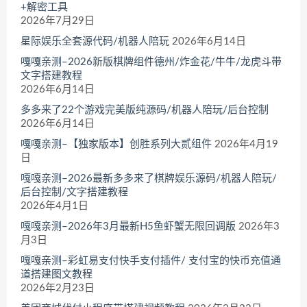
+解密工具
2026年7月29日
星际娱乐全套源代码/机器人陪玩
2026年6月14日
嘎嘎亲测–2026新版棋牌组件德州/炸金花/牛牛/龙虎斗带
文字搭建教程
2026年6月14日
多多来了22个游戏完美版纯源码/机器人陪玩/后台控制
2026年6月14日
嘎嘎亲测–【独家版本】创胜系列大贰组件
2026年4月19
日
嘎嘎亲测–2026最新多多来了棋牌娱乐源码/机器人陪玩/
后台控制/文字搭建教程
2026年4月1日
嘎嘎亲测–2026年3月最新H5鱼虾蟹无限回调版
2026年3
月3日
嘎嘎亲测–彩虹易支付快手支付插件/ 支付宝的快币充值通
道搭建图文教程
2026年2月23日