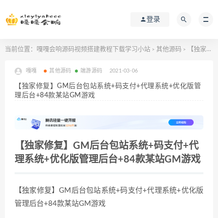
登录
当前位置：
嘎嘎会响源码视频搭建教程下载学习小站
其他源码
【独家修复】GM后台包站系统+码支付+代理系统+优化版管理后台+84款某站GM游戏
>
>
嘎嘎
其他源码
端游源码
2021-03-06
【独家修复】GM后台包站系统+码支付+代理系统+优化版管
理后台+84款某站GM游戏
【独家修复】GM后台包站系统+码支付+代
理系统+优化版管理后台+84款某站GM游戏
【独家修复】GM后台包站系统+码支付+代理系统+优化版
管理后台+84款某站GM游戏