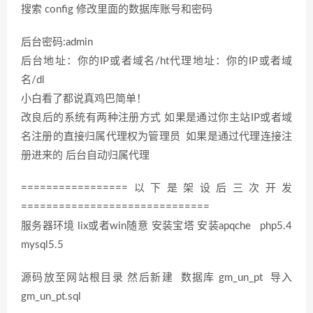
搜索 config 修改里面的数据库账号和密码
后台密码:admin
后台地址：你的IP或者域名/ht代理地址：你的IP或者域
名/dl
小白看了都说真鸡巴简单！
改良后的系统有两种注册方式 如果是通过你主站IP或者域
名注册的直接归属代理权为管理员 如果是通过代理连接注
册进来的 后台自动归属代理
=================以下是架设后三次开发
==============================
服务器环境 lix或者win随意 安装宝塔 安装apqche php5.4
mysql5.5
源码放至网站根目录 然后新建 数据库 gm_un_pt 导入
gm_un_pt.sql