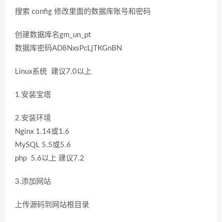
搜索 config 修改里面的数据库账号和密码
创建数据库名gm_un_pt
数据库密码AD8NxsPcLjTKGnBN
Linux系统 建议7.0以上
1.安装宝塔
2.安装环境
Nginx 1.14或1.6
MySQL 5.5或5.6
php 5.6以上 建议7.2
3.添加网站
上传源码到网站根目录