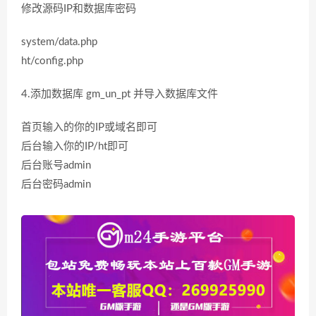
修改源码IP和数据库密码
system/data.php
ht/config.php
4.添加数据库 gm_un_pt 并导入数据库文件
首页输入的你的IP或域名即可
后台输入你的IP/ht即可
后台账号admin
后台密码admin