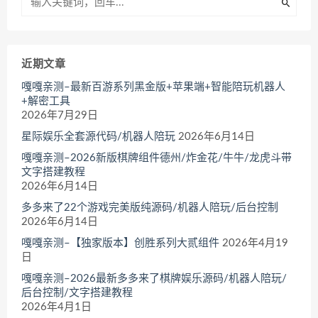
近期文章
嘎嘎亲测–最新百游系列黑金版+苹果端+智能陪玩机器人
+解密工具
2026年7月29日
星际娱乐全套源代码/机器人陪玩
2026年6月14日
嘎嘎亲测–2026新版棋牌组件德州/炸金花/牛牛/龙虎斗带
文字搭建教程
2026年6月14日
多多来了22个游戏完美版纯源码/机器人陪玩/后台控制
2026年6月14日
嘎嘎亲测–【独家版本】创胜系列大贰组件
2026年4月19
日
嘎嘎亲测–2026最新多多来了棋牌娱乐源码/机器人陪玩/
后台控制/文字搭建教程
2026年4月1日