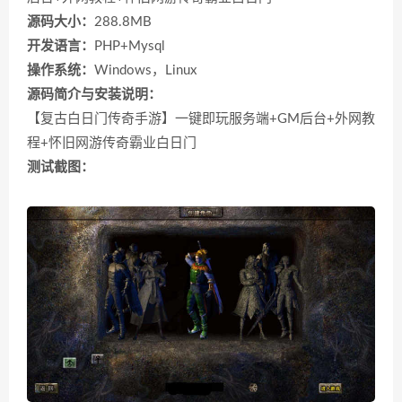
源码大小：
288.8MB
开发语言：
PHP+Mysql
操作系统：
Windows，Linux
源码简介与安装说明：
【复古白日门传奇手游】一键即玩服务端+GM后台+外网教
程+怀旧网游
传奇霸业白日门
测试截图：