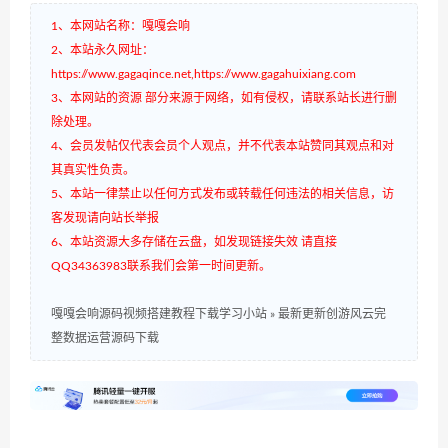
1、本网站名称：嘎嘎会响
2、本站永久网址：
https://www.gagaqince.net,https://www.gagahuixiang.com
3、本网站的资源 部分来源于网络，如有侵权，请联系站长进行删
除处理。
4、会员发帖仅代表会员个人观点，并不代表本站赞同其观点和对
其真实性负责。
5、本站一律禁止以任何方式发布或转载任何违法的相关信息，访
客发现请向站长举报
6、本站资源大多存储在云盘，如发现链接失效 请直接
QQ34363983联系我们会第一时间更新。
嘎嘎会响源码视频搭建教程下载学习小站
»
最新更新创游风云完
整数据运营源码下载