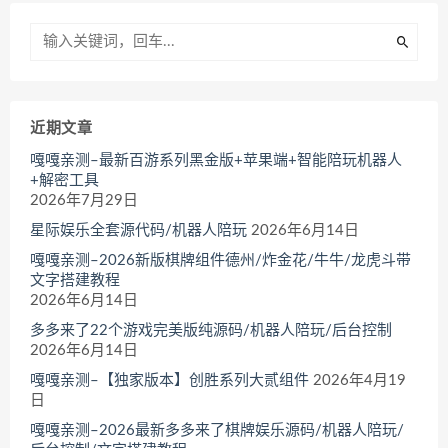
近期文章
嘎嘎亲测–最新百游系列黑金版+苹果端+智能陪玩机器人
+解密工具
2026年7月29日
星际娱乐全套源代码/机器人陪玩
2026年6月14日
嘎嘎亲测–2026新版棋牌组件德州/炸金花/牛牛/龙虎斗带
文字搭建教程
2026年6月14日
多多来了22个游戏完美版纯源码/机器人陪玩/后台控制
2026年6月14日
嘎嘎亲测–【独家版本】创胜系列大贰组件
2026年4月19
日
嘎嘎亲测–2026最新多多来了棋牌娱乐源码/机器人陪玩/