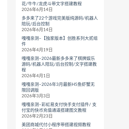
花/牛牛/龙虎斗带文字搭建教程
2026年6月14日
多多来了22个游戏完美版纯源码/机器人
陪玩/后台控制
2026年6月14日
嘎嘎亲测–【独家版本】创胜系列大贰组
件
2026年4月19日
嘎嘎亲测–2026最新多多来了棋牌娱乐
源码/机器人陪玩/后台控制/文字搭建教
程
2026年4月1日
嘎嘎亲测–2026年3月最新H5鱼虾蟹无
限回调版
2026年3月3日
嘎嘎亲测–彩虹易支付快手支付插件/ 支
付宝的快币充值通道搭建图文教程
2026年2月23日
美团商城代付小程序带搭建视频教程