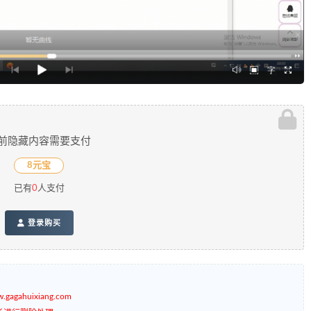
前隐藏内容需要支付
8元宝
已有
0
人支付
登录购买
gagahuixiang.com