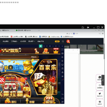
=========