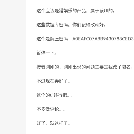
这个应该是猫娱乐的产品，属于该UI的。
这些数据库密码。你们记得改就好。
这个是解压密码：A0EAFC07A8B9430788CED3B
暂停一下。
接着刚刚的，刚刚出现的问题主要是我改了包名
不过现在弄好了。
这个的ui还行把。。
不多做评论。。
好了，就这样了。