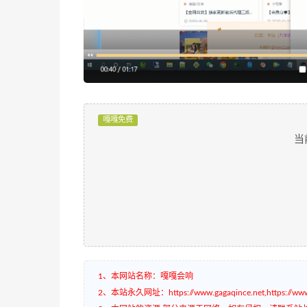
嘎嘎免费
当
1、本网站名称：嘎嘎会响
2、本站永久网址：https://www.gagaqince.net,https://www.