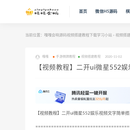
首页
微信H5源码
棋
当前位置：
嘎嘎会响源码视频搭建教程下载学习小站
视频搭
>
嘎嘎
手游棋牌教程
视频搭建教程
2020-11-02
【视频教程】二开ui微星552
【视频教程】二开ui微星552娱乐视频文字简单
====================================