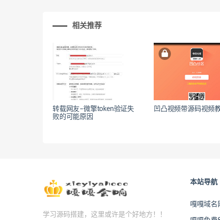
相关推荐
转载网友–微擎token验证失
凹凸视频带源码视频
败的可能原因
本站导航
嘎嘎域名
学习源码搭建，这里或许是个好地方！！