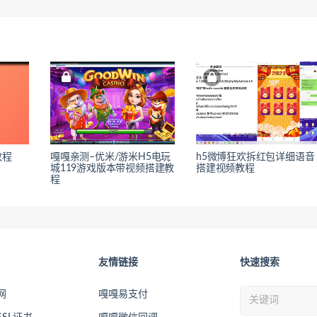
教程
嘎嘎亲测–优米/游米H5电玩
h5微博狂欢拆红包详细语音
城119游戏版本带视频搭建教
搭建视频教程
程
友情链接
快速搜索
网
嘎嘎易支付