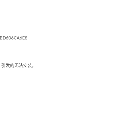
D606CA6E8
，引发的无法安装。