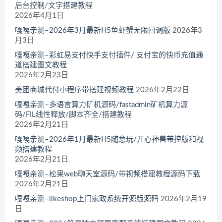
后台控制/文字搭建教程
2026年4月1日
嘎嘎亲测–2026年3月最新H5鱼虾蟹无限回调版
2026年3
月3日
嘎嘎亲测–彩虹易支付快手支付插件/ 支付宝的快币充值通
道搭建图文教程
2026年2月23日
美团商城代付小程序带搭建视频教程
2026年2月22日
嘎嘎亲测–多语言算力矿机源码/fastadmin矿机算力源
码/FIL线性释放/脚本齐全/搭建教程
2026年2月21日
嘎嘎亲测–2026年1月最新H5随意玩/开心神兽带控版和视
频搭建教程
2026年2月21日
嘎嘎亲测–松果web聊天室源码/带视频搭建教程源码下载
2026年2月21日
嘎嘎亲测–likeshop上门家政系统开源版源码
2026年2月19
日