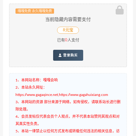
嘎嘎免费 永久嘎嘎免费
当前隐藏内容需要支付
8元宝
已有
0
人支付
登录购买
1、本网站名称：嘎嘎会响
2、本站永久网址：
https://www.gagaqince.net,https://www.gagahuixiang.com
3、本网站的资源 部分来源于网络，如有侵权，请联系站长进行删
除处理。
4、会员发帖仅代表会员个人观点，并不代表本站赞同其观点和对
其真实性负责。
5、本站一律禁止以任何方式发布或转载任何违法的相关信息，访