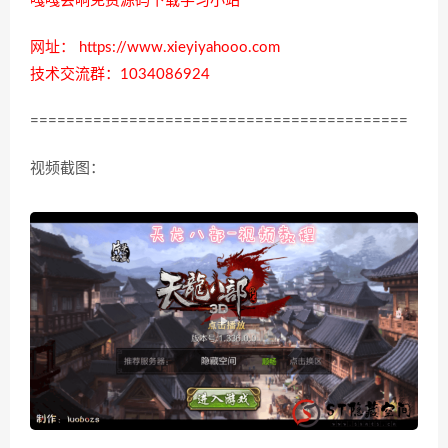
嘎嘎会响免费源码下载学习小站
网址： https://www.xieyiyahooo.com
技术交流群：1034086924
==========================================
视频截图：