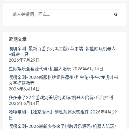
近期文章
嘎嘎亲测–最新百游系列黑金版+苹果端+智能陪玩机器人
+解密工具
2026年7月29日
星际娱乐全套源代码/机器人陪玩
2026年6月14日
嘎嘎亲测–2026新版棋牌组件德州/炸金花/牛牛/龙虎斗带
文字搭建教程
2026年6月14日
多多来了22个游戏完美版纯源码/机器人陪玩/后台控制
2026年6月14日
嘎嘎亲测–【独家版本】创胜系列大贰组件
2026年4月19
日
嘎嘎亲测–2026最新多多来了棋牌娱乐源码/机器人陪玩/