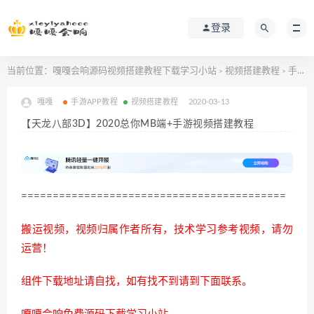
登录
当前位置：
嘎嘎会响源码视频搭建教程下载学习小站
视频搭建教程
手游APP教程
>
>
嘎嘎
手游APP教程
视频搭建教程
2020-03-13
【天龙八部3D】2020总你MB端+手游视频搭建教程
==========================================
搬运视频，视频归属作者所有，技术学习参考视频，请勿
运营！
组件下载地址请自找，如有找不到请到下面联系。