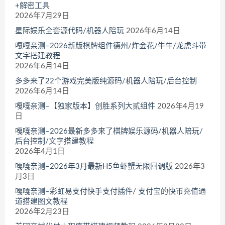
+解密工具
2026年7月29日
星际娱乐全套源代码/机器人陪玩
2026年6月14日
嘎嘎亲测–2026新版棋牌组件德州/炸金花/牛牛/龙虎斗带
文字搭建教程
2026年6月14日
多多来了22个游戏完美版纯源码/机器人陪玩/后台控制
2026年6月14日
嘎嘎亲测–【独家版本】创胜系列大贰组件
2026年4月19
日
嘎嘎亲测–2026最新多多来了棋牌娱乐源码/机器人陪玩/
后台控制/文字搭建教程
2026年4月1日
嘎嘎亲测–2026年3月最新H5鱼虾蟹无限回调版
2026年3
月3日
嘎嘎亲测–彩虹易支付快手支付插件/ 支付宝的快币充值通
道搭建图文教程
2026年2月23日