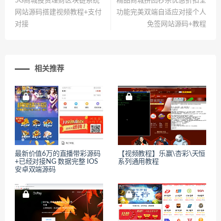
5G商城投资理财区块链系统
精品商城拼团秒杀优惠折扣全
网站源码搭建视频教程+支付
功能完美双端自适应对接个人
对接
免签网站源码+教程
相关推荐
最新价值6万的直播带彩源码
【视频教程】乐赢\杏彩\天恒
+已经对接NG 数据完整 IOS
系列通用教程
安卓双端源码