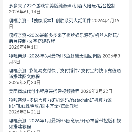
多多来了22个游戏完美版纯源码/机器人陪玩/后台控制
2026年6月14日
嘎嘎亲测–【独家版本】创胜系列大贰组件
2026年4月19
日
嘎嘎亲测–2026最新多多来了棋牌娱乐源码/机器人陪玩/
后台控制/文字搭建教程
2026年4月1日
嘎嘎亲测–2026年3月最新H5鱼虾蟹无限回调版
2026年3
月3日
嘎嘎亲测–彩虹易支付快手支付插件/ 支付宝的快币充值通
道搭建图文教程
2026年2月23日
美团商城代付小程序带搭建视频教程
2026年2月22日
嘎嘎亲测–多语言算力矿机源码/fastadmin矿机算力源
码/FIL线性释放/脚本齐全/搭建教程
2026年2月21日
嘎嘎亲测–2026年1月最新H5随意玩/开心神兽带控版和视
频搭建教程