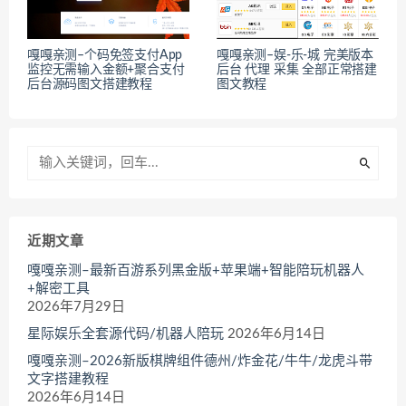
嘎嘎亲测–个码免签支付App
嘎嘎亲测–娱-乐-城 完美版本
监控无需输入金额+聚合支付
后台 代理 采集 全部正常搭建
后台源码图文搭建教程
图文教程
近期文章
嘎嘎亲测–最新百游系列黑金版+苹果端+智能陪玩机器人
+解密工具
2026年7月29日
星际娱乐全套源代码/机器人陪玩
2026年6月14日
嘎嘎亲测–2026新版棋牌组件德州/炸金花/牛牛/龙虎斗带
文字搭建教程
2026年6月14日