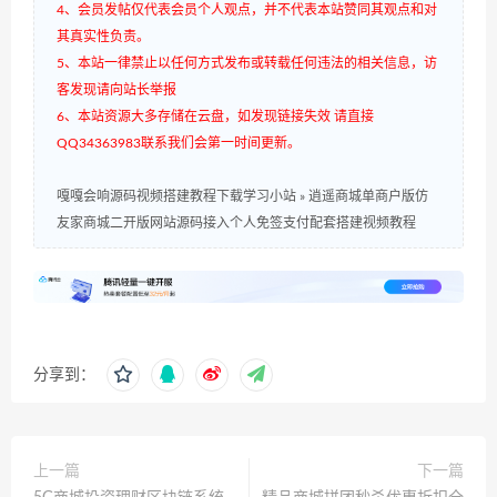
4、会员发帖仅代表会员个人观点，并不代表本站赞同其观点和对
其真实性负责。
5、本站一律禁止以任何方式发布或转载任何违法的相关信息，访
客发现请向站长举报
6、本站资源大多存储在云盘，如发现链接失效 请直接
QQ34363983联系我们会第一时间更新。
嘎嘎会响源码视频搭建教程下载学习小站
»
逍遥商城单商户版仿
友家商城二开版网站源码接入个人免签支付配套搭建视频教程
分享到：
上一篇
下一篇