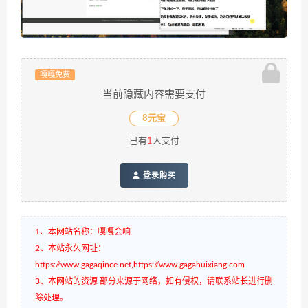
嘎嘎免费
当前隐藏内容需要支付
8元宝
已有
1
人支付
登录购买
1、本网站名称：嘎嘎会响
2、本站永久网址：
https://www.gagaqince.net,https://www.gagahuixiang.com
3、本网站的资源 部分来源于网络，如有侵权，请联系站长进行删
除处理。