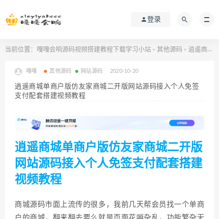
登录
当前位置：
嘎嘎会响源码视频搭建教程下载学习小站
其他源码
逍遥商城单商户版仿友家商城二开版网站源码接入个人免签支付配套搭建视频教程
>
>
嘎嘎
其他源码
网站源码
2020-10-20
逍遥商城单商户版仿友家商城二开版网站源码接入个人免签
支付配套搭建视频教程
逍遥商城单商户版仿友家商城二开版
网站源码接入个人免签支付配套搭建
视频教程
商城源码市面上流传的很多，我前几天帮会员找一个单商
户的商城，翻来翻去要么就是页面花哨杂乱，功能繁杂无