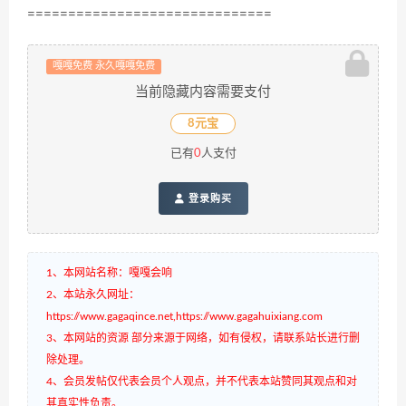
==============================
嘎嘎免费 永久嘎嘎免费
当前隐藏内容需要支付
8元宝
已有
0
人支付
登录购买
1、本网站名称：嘎嘎会响
2、本站永久网址：
https://www.gagaqince.net,https://www.gagahuixiang.com
3、本网站的资源 部分来源于网络，如有侵权，请联系站长进行删
除处理。
4、会员发帖仅代表会员个人观点，并不代表本站赞同其观点和对
其真实性负责。