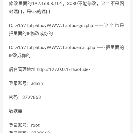
修改里面的192.168.8.101，8080不能修改，这个不是网
站端口，是GS的端口
D:DYLYZTphpStudyWWWzhaofudegm.php ——-这个也是
把里面的IP修改成你的
D:DYLYZTphpStudyWWWzhaofudemail.php ——-把里面的
IP改成你的
后台管理地址 http://127.0.0.1/zhaofude/
登录账号：admin
密码：3799863
数据库
登录账号：root