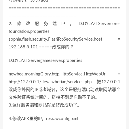
登录密码：3799863
===========================================
==========================
2.修改服务端IP，D:DYLYZTServercore-
foundation.properties
sophia.flash.security.FlashTcpSecurityService.host =
192.168.8.101 =====改成你的IP
D:DYLYZTServergameserver.properties
newbee.morningGlory.http.HttpService.HttpWebUrl =
http://127.0.0.1/lieyanzhetian/services.php —把127.0.0.1
改成你外网的IP或者域名，这个是服务端启动读取网站那个
文件验证系统时间的，链接不到是启动不了的。
3.这样服务端和网站就是修改成功了。
4.修改APK里的IP，resrawconfig.xml