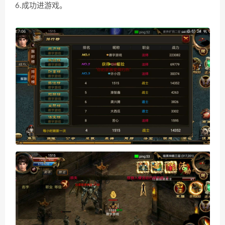
6.成功进游戏。