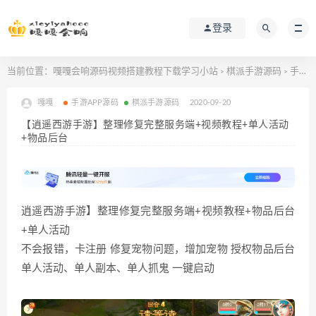
登录
当前位置：
嘎嘎会响源码视频搭建教程下载学习小站
棋派手游源码
手游APP源码
>
>
嘎嘎
手游APP源码
棋派手游源码
2020-09-20
【逍遥西游手游】整理修复完整服务端+视频教程+单人活动
+物品后台
逍遥西游手游】整理修复完整服务端+视频教程+物品后台
+单人活动
不会报错，卡注册 修复宠物问题，增加宠物 授权物品后台
单人活动、单人副本、单人抓鬼 一键启动