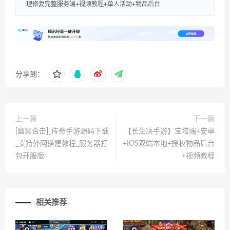
理修复完整服务端+视频教程+单人活动+物品后台
分享到：
上一篇
下一篇
[幽冥合击]_传奇手游源码下载
【长生决手游】宝塔端+安卓
_支持外网搭建教程_服务器打
+IOS双端本地+授权物品后台
包开服版
+视频教程
相关推荐