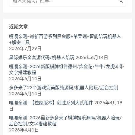
近期文章
嘎嘎亲测–最新百游系列黑金版+苹果端+智能陪玩机器人
+解密工具
2026年7月29日
星际娱乐全套源代码/机器人陪玩
2026年6月14日
嘎嘎亲测–2026新版棋牌组件德州/炸金花/牛牛/龙虎斗带
文字搭建教程
2026年6月14日
多多来了22个游戏完美版纯源码/机器人陪玩/后台控制
2026年6月14日
嘎嘎亲测–【独家版本】创胜系列大贰组件
2026年4月19
日
嘎嘎亲测–2026最新多多来了棋牌娱乐源码/机器人陪玩/
后台控制/文字搭建教程
2026年4月1日