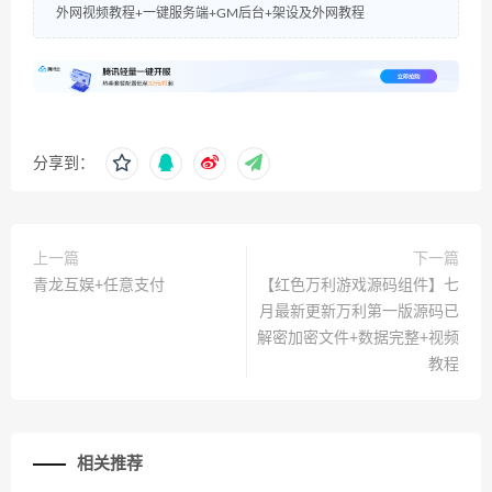
外网视频教程+一键服务端+GM后台+架设及外网教程
分享到：
上一篇
下一篇
青龙互娱+任意支付
【红色万利游戏源码组件】七
月最新更新万利第一版源码已
解密加密文件+数据完整+视频
教程
相关推荐