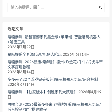
近期文章
嘎嘎亲测–最新百游系列黑金版+苹果端+智能陪玩机器人
+解密工具
2026年7月29日
星际娱乐全套源代码/机器人陪玩
2026年6月14日
嘎嘎亲测–2026新版棋牌组件德州/炸金花/牛牛/龙虎斗带
文字搭建教程
2026年6月14日
多多来了22个游戏完美版纯源码/机器人陪玩/后台控制
2026年6月14日
嘎嘎亲测–【独家版本】创胜系列大贰组件
2026年4月19
日
嘎嘎亲测–2026最新多多来了棋牌娱乐源码/机器人陪玩/
后台控制/文字搭建教程