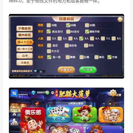
net4.0，至于修改文件的地方和逗客教程一样。