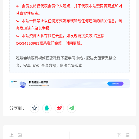
4、会员发帖仅代表会员个人观点，并不代表本站赞同其观点和对
其真实性负责。
5、本站一律禁止以任何方式发布或转载任何违法的相关信息，访
客发现请向站长举报
6、本站资源大多存储在云盘，如发现链接失效 请直接
QQ34363983联系我们会第一时间更新。
嘎嘎会响源码视频搭建教程下载学习小站
»
肥猫大菠萝完整全
套，安卓+IOS+全套数据，房卡合集版本
分享到：
上一篇
下一篇