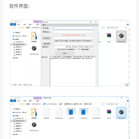
软件界面：