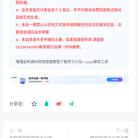
除处理。
4、会员发帖仅代表会员个人观点，并不代表本站赞同其观点和对
其真实性负责。
5、本站一律禁止以任何方式发布或转载任何违法的相关信息，访
客发现请向站长举报
6、本站资源大多存储在云盘，如发现链接失效 请直接
QQ34363983联系我们会第一时间更新。
嘎嘎会响源码视频搭建教程下载学习小站
»
Luac解密工具
分享到：
上一篇
下一篇