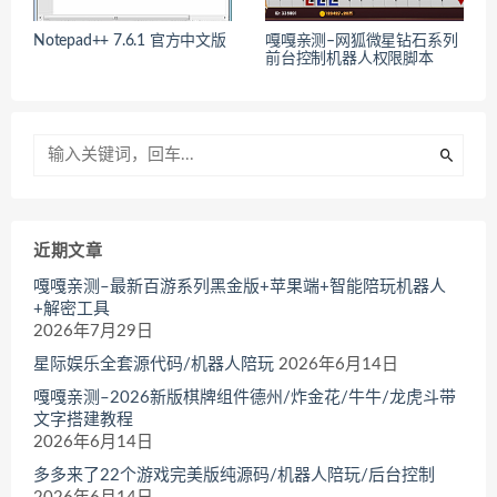
Notepad++ 7.6.1 官方中文版
嘎嘎亲测–网狐微星钻石系列
前台控制机器人权限脚本
近期文章
嘎嘎亲测–最新百游系列黑金版+苹果端+智能陪玩机器人
+解密工具
2026年7月29日
星际娱乐全套源代码/机器人陪玩
2026年6月14日
嘎嘎亲测–2026新版棋牌组件德州/炸金花/牛牛/龙虎斗带
文字搭建教程
2026年6月14日
多多来了22个游戏完美版纯源码/机器人陪玩/后台控制