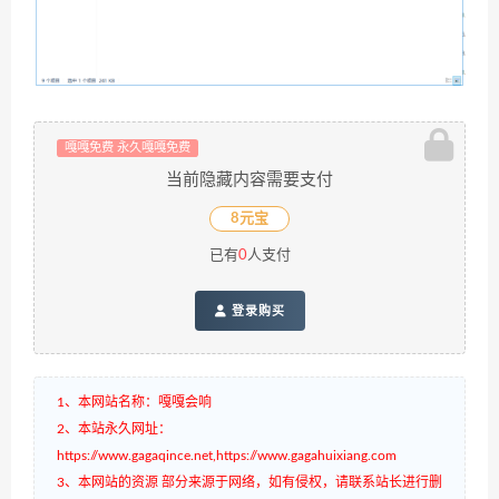
嘎嘎免费 永久嘎嘎免费
当前隐藏内容需要支付
8元宝
已有
0
人支付
登录购买
1、本网站名称：嘎嘎会响
2、本站永久网址：
https://www.gagaqince.net,https://www.gagahuixiang.com
3、本网站的资源 部分来源于网络，如有侵权，请联系站长进行删