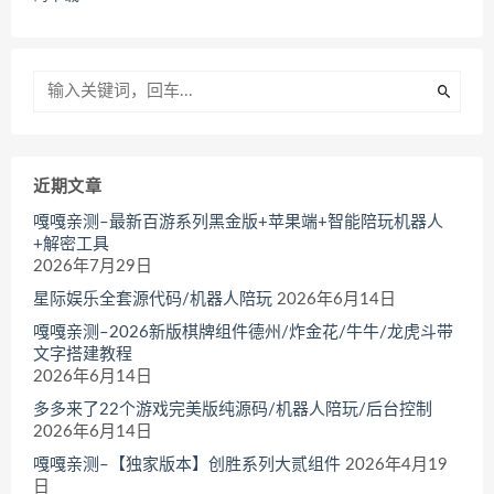
近期文章
嘎嘎亲测–最新百游系列黑金版+苹果端+智能陪玩机器人
+解密工具
2026年7月29日
星际娱乐全套源代码/机器人陪玩
2026年6月14日
嘎嘎亲测–2026新版棋牌组件德州/炸金花/牛牛/龙虎斗带
文字搭建教程
2026年6月14日
多多来了22个游戏完美版纯源码/机器人陪玩/后台控制
2026年6月14日
嘎嘎亲测–【独家版本】创胜系列大贰组件
2026年4月19
日