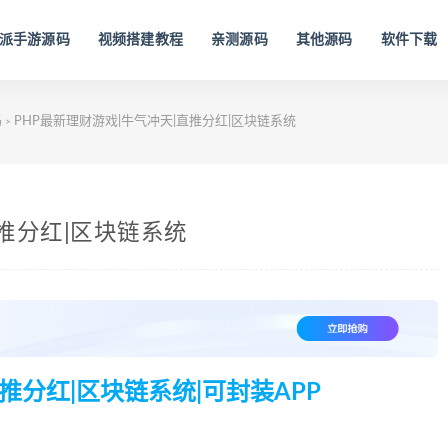
派手游源码
视频搭建教程
亲测源码
其他源码
软件下载
码
PHP最新理财游戏|牛气冲天|直推分红|区块链系统
>
直推分红|区块链系统
推分红|区块链系统|可封装APP