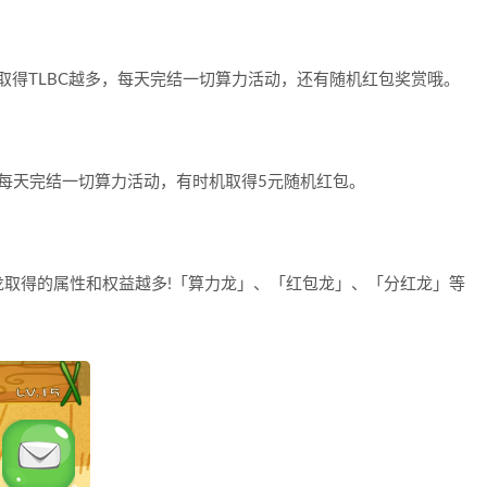
取得TLBC越多，每天完结一切算力活动，还有随机红包奖赏哦。
包;每天完结一切算力活动，有时机取得5元随机红包。
取得的属性和权益越多!「算力龙」、「红包龙」、「分红龙」等