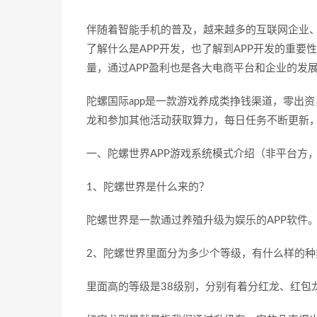
伴随着智能手机的普及，越来越多的互联网企业、
了解什么是APP开发，也了解到APP开发的重要
量，通过APP盈利也是各大电商平台和企业的发
陀螺国际app是一款游戏养成类挣钱渠道，零出资
龙和参加其他活动获取算力，每日任务不断更新
一、陀螺世界APP游戏系统模式介绍（非平台方
1、陀螺世界是什么来的？
陀螺世界是一款通过养殖升级为娱乐的APP软件
2、陀螺世界里面分为多少个等级，有什么样的种
里面高的等级是38级别，分别有着分红龙、红包