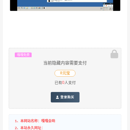
嘎嘎免费
当前隐藏内容需要支付
8元宝
已有
0
人支付
登录购买
1、本网站名称：嘎嘎会响
2、本站永久网址：