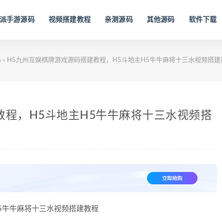
派手游源码
视频搭建教程
亲测源码
其他源码
软件下载
码
H5九州互娱棋牌游戏源码搭建教程，H5斗地主H5牛牛麻将十三水视频搭建
>
教程，H5斗地主H5牛牛麻将十三水视频搭
H5牛牛麻将十三水视频搭建教程