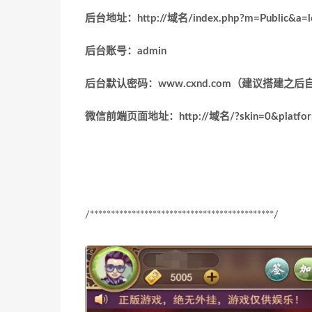
后台地址：
http://
域名
/index.php?m=Public&a=l
后台账号：
admin
后台默认密码：
www.cxnd.com
（建议搭建之后
微信前端页面地址：
http://
域名
/?skin=0&platfo
/********************************************/