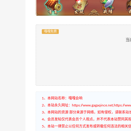
嘎嘎免费
当
1、本网站名称：嘎嘎会响
2、本站永久网址：https://www.gagaqince.net,https://www.
3、本网站的资源 部分来源于网络，如有侵权，请联系站
4、会员发帖仅代表会员个人观点，并不代表本站赞同其
5、本站一律禁止以任何方式发布或转载任何违法的相关