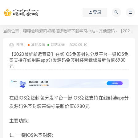
登录
当前位置：
嘎嘎会响源码视频搭建教程下载学习小站
其他源码
【2020最新新运营级】在线IOS免签封包分发平台一键IOS免签支持在线封装app分发源码免签封装带绿标最新价值6980元
>
>
嘎嘎
其他源码
网站源码
2020-05-10
【2020最新新运营级】在线IOS免签封包分发平台一键IOS免
签支持在线封装app分发源码免签封装带绿标最新价值6980
元
在线IOS免签封包分发平台一键IOS免签支持在线封装app分
发源码免签封装带绿标最新价值6980元
主要功能：
1、一键IOS免签封装;