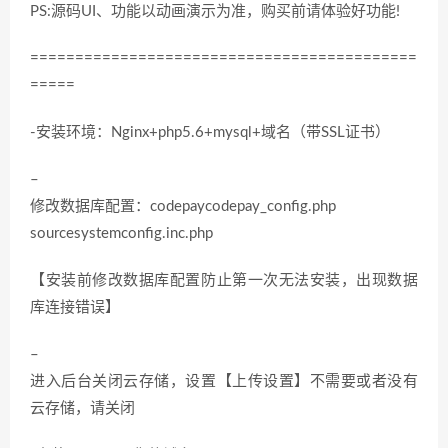
PS:源码UI、功能以动画演示为准，购买前请体验好功能!
===========================================
=====
-安装环境：Nginx+php5.6+mysql+域名（带SSL证书）
–
修改数据库配置：codepaycodepay_config.php
sourcesystemconfig.inc.php
【安装前修改数据库配置防止第一次无法安装，出现数据
库连接错误】
–
进入后台关闭云存储，设置【上传设置】不需要或者没有
云存储，请关闭