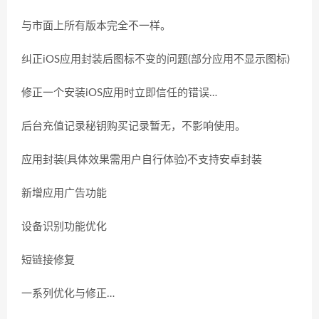
与市面上所有版本完全不一样。
纠正iOS应用封装后图标不变的问题(部分应用不显示图标)
修正一个安装iOS应用时立即信任的错误…
后台充值记录秘钥购买记录暂无，不影响使用。
应用封装(具体效果需用户自行体验)不支持安卓封装
新增应用广告功能
设备识别功能优化
短链接修复
一系列优化与修正…