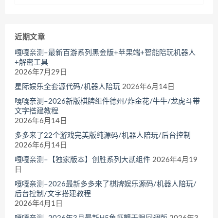
近期文章
嘎嘎亲测–最新百游系列黑金版+苹果端+智能陪玩机器人
+解密工具
2026年7月29日
星际娱乐全套源代码/机器人陪玩
2026年6月14日
嘎嘎亲测–2026新版棋牌组件德州/炸金花/牛牛/龙虎斗带
文字搭建教程
2026年6月14日
多多来了22个游戏完美版纯源码/机器人陪玩/后台控制
2026年6月14日
嘎嘎亲测–【独家版本】创胜系列大贰组件
2026年4月19
日
嘎嘎亲测–2026最新多多来了棋牌娱乐源码/机器人陪玩/
后台控制/文字搭建教程
2026年4月1日